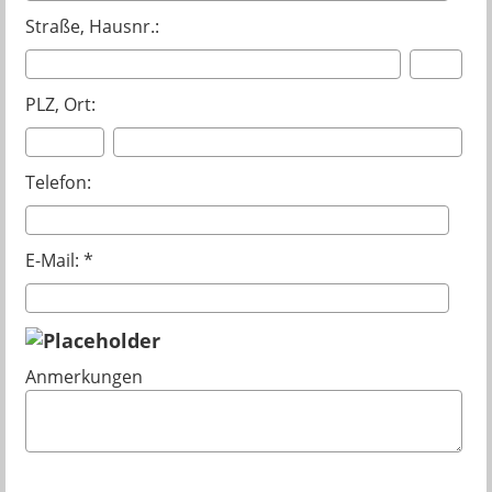
Straße, Hausnr.:
PLZ, Ort:
Telefon:
E-Mail: *
Anmerkungen