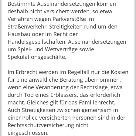
Bestimmte Auseinandersetzungen können
deshalb nicht versichert werden, so etwa
Verfahren wegen Parkverstöße im
Straßenverkehr, Streitigkeiten rund um den
Hausbau oder im Recht der
Handelsgesellschaften, Auseinandersetzungen
um Spiel- und Wettverträge sowie
Spekulationsgeschäfte.
Im Erbrecht werden im Regelfall nur die Kosten
für eine anwaltliche Beratung übernommen,
wenn eine Veränderung der Rechtslage, etwa
durch Tod eines Erblassers, das erforderlich
macht. Gleiches gilt für das Familienrecht.
Auch Streitigkeiten zwischen gemeinsam in
einer Police versicherten Personen sind in der
Rechtsschutzversicherung nicht
eingeschlossen.