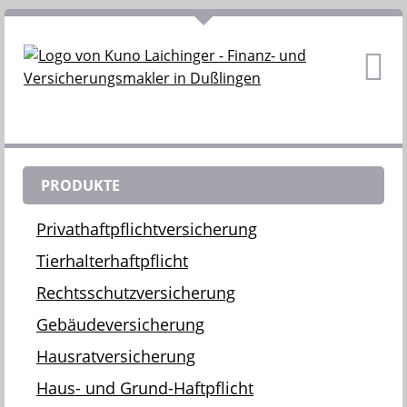
PRODUKTE
Privathaftpflichtversicherung
Tierhalterhaftpflicht
Rechtsschutzversicherung
Gebäudeversicherung
Hausratversicherung
Haus- und Grund-Haftpflicht