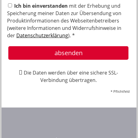
Ich bin einverstanden
mit der Erhebung und
Speicherung meiner Daten zur Übersendung von
Produktinformationen des Webseitenbetreibers
(weitere Informationen und Widerrufshinweise in
der
Datenschutzerklärung
). *
absenden
Die Daten werden über eine sichere SSL-
Verbindung übertragen.
* Pflichtfeld