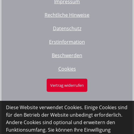
Impressum
Rechtliche Hinweise
Datenschutz
Erstinformation
Beschwerden
Cookies
Vertrag widerrufen
Diese Website verwendet Cookies. Einige Cookies sind
für den Betrieb der Website unbedingt erforderlich.
Andere Cookies sind optional und erweitern den
Funktionsumfang. Sie können Ihre Einwilligung