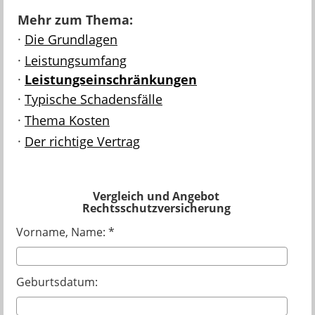
Mehr zum Thema:
·
Die Grundlagen
·
Leistungsumfang
·
Leistungseinschränkungen
·
Typische Schadensfälle
·
Thema Kosten
·
Der richtige Vertrag
Vergleich und Angebot
Rechtsschutzversicherung
Vorname, Name: *
Geburtsdatum: