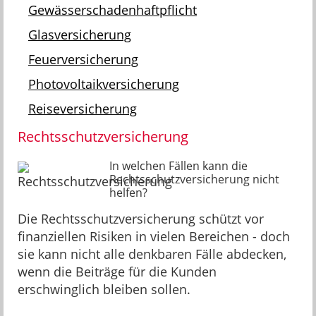
Gewässerschadenhaftpflicht
Glasversicherung
Feuerversicherung
Photovoltaikversicherung
Reiseversicherung
Rechtsschutzversicherung
In welchen Fällen kann die
Rechtsschutzversicherung nicht
helfen?
Die Rechtsschutzversicherung schützt vor
finanziellen Risiken in vielen Bereichen - doch
sie kann nicht alle denkbaren Fälle abdecken,
wenn die Beiträge für die Kunden
erschwinglich bleiben sollen.