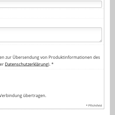
en zur Übersendung von Produktinformationen des
der
Datenschutzerklärung
). *
-Verbindung übertragen.
* Pflichtfeld