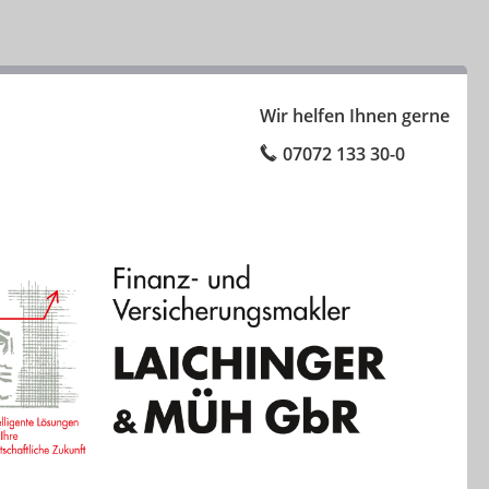
Wir helfen Ihnen gerne
07072 133 30-0