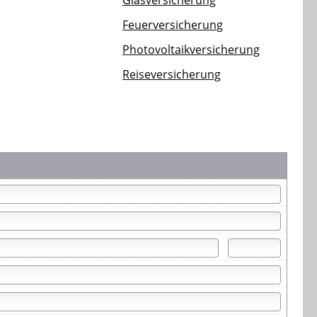
Glasversicherung
Feuerversicherung
Photovoltaikversicherung
Reiseversicherung