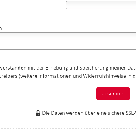
n
inverstanden
mit der Erhebung und Speicherung meiner Dat
reibers (weitere Informationen und Widerrufshinweise in 
absenden
Die Daten werden über eine sichere SSL