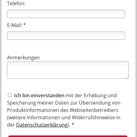
Telefon:
E-Mail: *
Anmerkungen
Ich bin einverstanden
mit der Erhebung und
Speicherung meiner Daten zur Übersendung von
Produktinformationen des Webseitenbetreibers
(weitere Informationen und Widerrufshinweise in
der
Datenschutzerklärung
). *