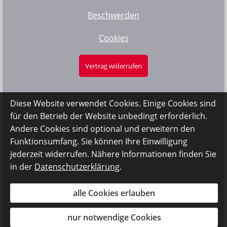
Beschwerden
Cookies
Vertrag widerrufen
Diese Website verwendet Cookies. Einige Cookies sind
für den Betrieb der Website unbedingt erforderlich.
Andere Cookies sind optional und erweitern den
Funktionsumfang. Sie können Ihre Einwilligung
jederzeit widerrufen. Nähere Informationen finden Sie
in der
Datenschutzerklärung
.
alle Cookies erlauben
nur notwendige Cookies