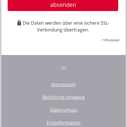
absenden
Die Daten werden über eine sichere SSL-
Verbindung übertragen.
* Pflichtfeld
Impressum
Rechtliche Hinweise
Datenschutz
Erstinformation