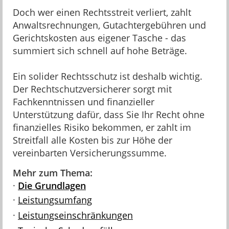
Doch wer einen Rechtsstreit verliert, zahlt
Anwaltsrechnungen, Gutachtergebühren und
Gerichtskosten aus eigener Tasche - das
summiert sich schnell auf hohe Beträge.
Ein solider Rechtsschutz ist deshalb wichtig.
Der Rechtschutzversicherer sorgt mit
Fachkenntnissen und finanzieller
Unterstützung dafür, dass Sie Ihr Recht ohne
finanzielles Risiko bekommen, er zahlt im
Streitfall alle Kosten bis zur Höhe der
vereinbarten Versicherungssumme.
Mehr zum Thema:
·
Die Grundlagen
·
Leistungsumfang
·
Leistungseinschränkungen