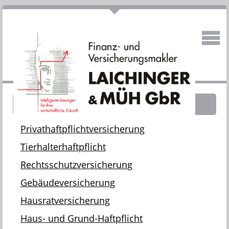
PRODUKTE
Privathaftpflichtversicherung
Tierhalterhaftpflicht
Rechtsschutzversicherung
Gebäudeversicherung
Hausratversicherung
Haus- und Grund-Haftpflicht