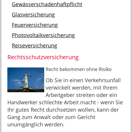
Gewässerschadenhaftpflicht
Glasversicherung
Feuerversicherung
Photovoltaikversicherung
Reiseversicherung
Rechtsschutzversicherung
Recht bekommen ohne Risiko
Ob Sie in einen Verkehrsunfall
verwickelt werden, mit Ihrem
Arbeitgeber streiten oder ein
Handwerker schlechte Arbeit macht - wenn Sie
Ihr gutes Recht durchsetzen wollen, kann der
Gang zum Anwalt oder zum Gericht
unumgänglich werden.