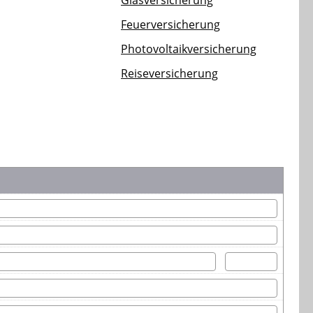
Glasversicherung
Feuerversicherung
Photovoltaikversicherung
Reiseversicherung