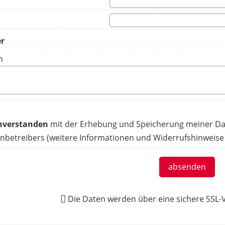
n
inverstanden
mit der Erhebung und Speicherung meiner Da
nbetreibers (weitere Informationen und Widerrufshinweise
absenden
Die Daten werden über eine sichere SSL