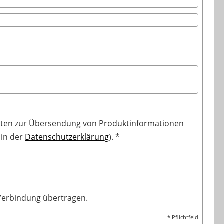
ten zur Übersendung von Produktinformationen
 in der
Datenschutzerklärung
). *
-Verbindung übertragen.
* Pflichtfeld