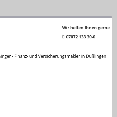
Wir helfen Ihnen gerne
07072 133 30-0