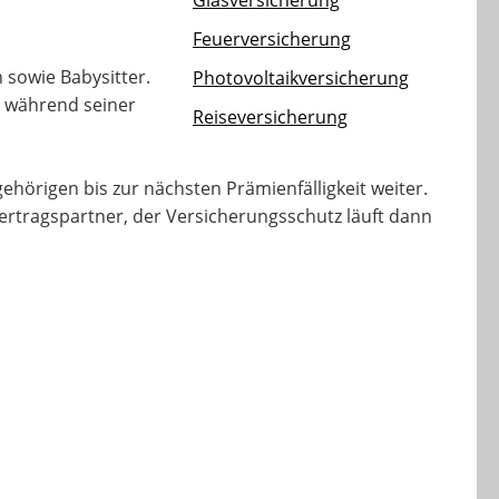
Glasversicherung
Feuerversicherung
 sowie Babysitter.
Photovoltaikversicherung
s während seiner
Reiseversicherung
ehörigen bis zur nächsten Prämienfälligkeit weiter.
ertragspartner, der Versicherungsschutz läuft dann