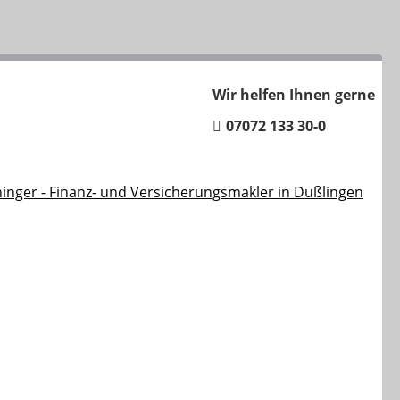
Wir helfen Ihnen gerne
07072 133 30-0