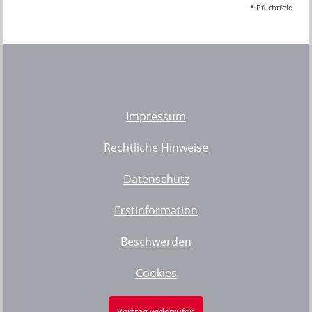
* Pflichtfeld
Impressum
Rechtliche Hinweise
Datenschutz
Erstinformation
Beschwerden
Cookies
Vertrag widerrufen