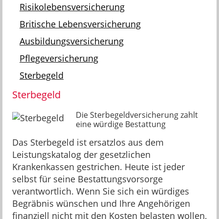
Risikolebensversicherung
Britische Lebensversicherung
Ausbildungsversicherung
Pflegeversicherung
Sterbegeld
Sterbegeld
Die Sterbegeldversicherung zahlt
eine würdige Bestattung
Das Sterbegeld ist ersatzlos aus dem
Leistungskatalog der gesetzlichen
Krankenkassen gestrichen. Heute ist jeder
selbst für seine Bestattungsvorsorge
verantwortlich. Wenn Sie sich ein würdiges
Begräbnis wünschen und Ihre Angehörigen
finanziell nicht mit den Kosten belasten wollen,