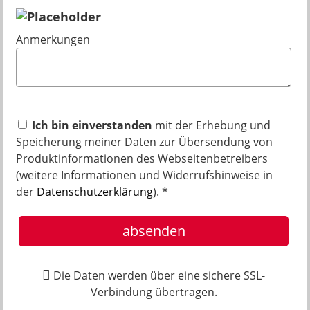
Anmerkungen
Ich bin einverstanden
mit der Erhebung und
Speicherung meiner Daten zur Übersendung von
Produktinformationen des Webseitenbetreibers
(weitere Informationen und Widerrufshinweise in
der
Datenschutzerklärung
). *
absenden
Die Daten werden über eine sichere SSL-
Verbindung übertragen.