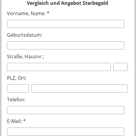
Vergleich und Angebot Sterbegeld
Vorname, Name: *
Geburtsdatum:
Straße, Hausnr.:
PLZ, Ort:
Telefon:
E-Mail: *