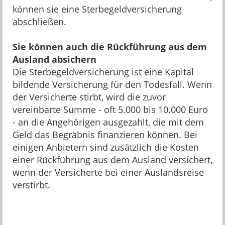
können sie eine Sterbegeldversicherung
abschließen.
Sie können auch die Rückführung aus dem
Ausland absichern
Die Sterbegeldversicherung ist eine Kapital
bildende Versicherung für den Todesfall. Wenn
der Versicherte stirbt, wird die zuvor
vereinbarte Summe - oft 5.000 bis 10.000 Euro
- an die Angehörigen ausgezahlt, die mit dem
Geld das Begräbnis finanzieren können. Bei
einigen Anbietern sind zusätzlich die Kosten
einer Rückführung aus dem Ausland versichert,
wenn der Versicherte bei einer Auslandsreise
verstirbt.