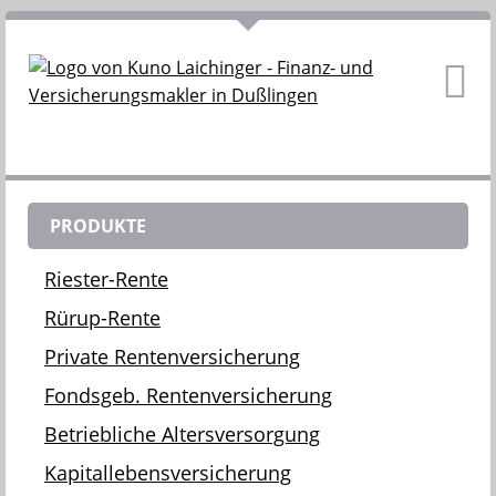
PRODUKTE
Riester-Rente
Rürup-Rente
Private Rentenversicherung
Fondsgeb. Rentenversicherung
Betriebliche Altersversorgung
Kapitallebensversicherung