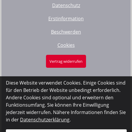
Datenschutz
Erstinformation
Beschwerden
Cookies
Vertrag widerrufen
Diese Website verwendet Cookies. Einige Cookies sind
für den Betrieb der Website unbedingt erforderlich.
Andere Cookies sind optional und erweitern den
Funktionsumfang. Sie können Ihre Einwilligung
jederzeit widerrufen. Nähere Informationen finden Sie
in der
Datenschutzerklärung
.