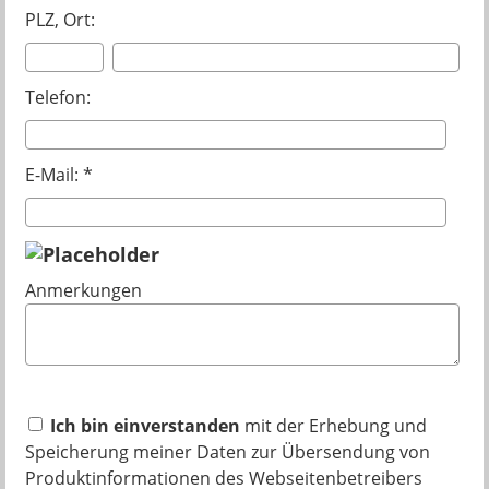
PLZ, Ort:
Telefon:
E-Mail: *
Anmerkungen
Ich bin einverstanden
mit der Erhebung und
Speicherung meiner Daten zur Übersendung von
Produktinformationen des Webseitenbetreibers