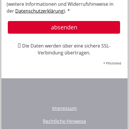
(weitere Informationen und Widerrufshinweise in
der
Datenschutzerklärung
). *
absenden
Die Daten werden über eine sichere SSL-
Verbindung übertragen.
* Pflichtfeld
Impressum
Rechtliche Hinweise