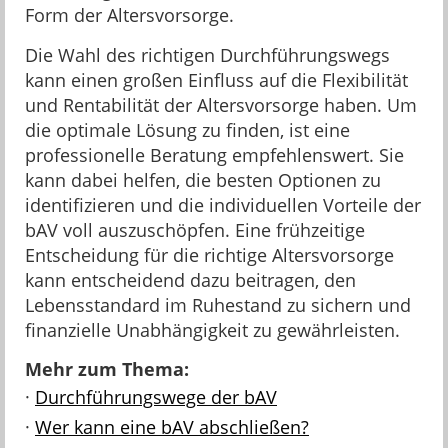
Form der Altersvorsorge.
Die Wahl des richtigen Durchführungswegs
kann einen großen Einfluss auf die Flexibilität
und Rentabilität der Altersvorsorge haben. Um
die optimale Lösung zu finden, ist eine
professionelle Beratung empfehlenswert. Sie
kann dabei helfen, die besten Optionen zu
identifizieren und die individuellen Vorteile der
bAV voll auszuschöpfen. Eine frühzeitige
Entscheidung für die richtige Altersvorsorge
kann entscheidend dazu beitragen, den
Lebensstandard im Ruhestand zu sichern und
finanzielle Unabhängigkeit zu gewährleisten.
Mehr zum Thema:
·
Durchführungswege der bAV
·
Wer kann eine bAV abschließen?