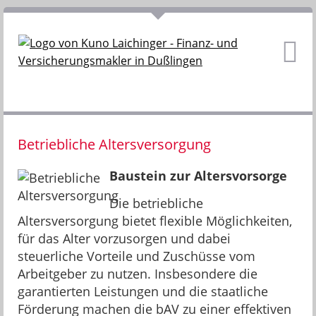
Betriebliche Altersversorgung
Baustein zur Altersvorsorge
Die betriebliche
Altersversorgung bietet flexible Möglichkeiten,
für das Alter vorzusorgen und dabei
steuerliche Vorteile und Zuschüsse vom
Arbeitgeber zu nutzen. Insbesondere die
garantierten Leistungen und die staatliche
Förderung machen die bAV zu einer effektiven