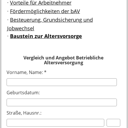
·
Vorteile für Arbeitnehmer
·
Fördermöglichkeiten der bAV
·
Besteuerung, Grundsicherung und
Jobwechsel
·
Baustein zur Altersvorsorge
Vergleich und Angebot Betriebliche
Altersversorgung
Vorname, Name: *
Geburtsdatum:
Straße, Hausnr.: