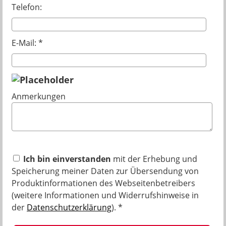
Telefon:
E-Mail: *
Anmerkungen
Ich bin einverstanden
mit der Erhebung und
Speicherung meiner Daten zur Übersendung von
Produktinformationen des Webseitenbetreibers
(weitere Informationen und Widerrufshinweise in
der
Datenschutzerklärung
). *