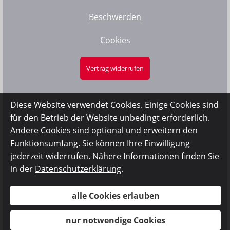
Beschwerden
Cookies
Vertrag widerrufen
Diese Website verwendet Cookies. Einige Cookies sind
für den Betrieb der Website unbedingt erforderlich.
Andere Cookies sind optional und erweitern den
Funktionsumfang. Sie können Ihre Einwilligung
jederzeit widerrufen. Nähere Informationen finden Sie
in der
Datenschutzerklärung
.
alle Cookies erlauben
nur notwendige Cookies