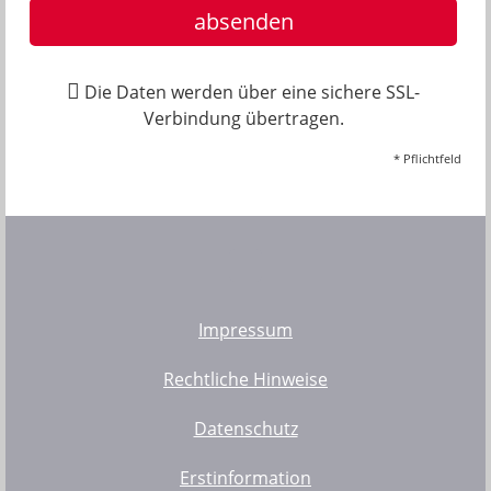
absenden
Die Daten werden über eine sichere SSL-
Verbindung übertragen.
* Pflichtfeld
Impressum
Rechtliche Hinweise
Datenschutz
Erstinformation