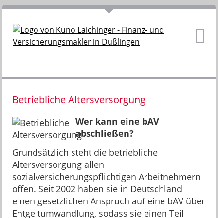
Betriebliche Altersversorgung
Wer kann eine bAV
abschließen?
Grundsätzlich steht die betriebliche
Altersversorgung allen
sozialversicherungspflichtigen Arbeitnehmern
offen. Seit 2002 haben sie in Deutschland
einen gesetzlichen Anspruch auf eine bAV über
Entgeltumwandlung, sodass sie einen Teil