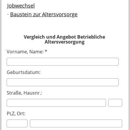
Jobwechsel
·
Baustein zur Altersvorsorge
Vergleich und Angebot Betriebliche
Altersversorgung
Vorname, Name: *
Geburtsdatum:
Straße, Hausnr.:
PLZ, Ort: