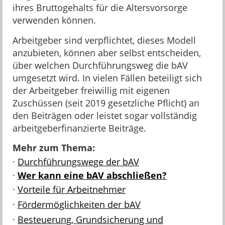
ihres Bruttogehalts für die Altersvorsorge
verwenden können.
Arbeitgeber sind verpflichtet, dieses Modell
anzubieten, können aber selbst entscheiden,
über welchen Durchführungsweg die bAV
umgesetzt wird. In vielen Fällen beteiligt sich
der Arbeitgeber freiwillig mit eigenen
Zuschüssen (seit 2019 gesetzliche Pflicht) an
den Beiträgen oder leistet sogar vollständig
arbeitgeberfinanzierte Beiträge.
Mehr zum Thema:
·
Durchführungswege der bAV
·
Wer kann eine bAV abschließen?
·
Vorteile für Arbeitnehmer
·
Fördermöglichkeiten der bAV
·
Besteuerung, Grundsicherung und